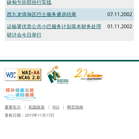
砵甸乍街部份行车线
西九龙填海区巴士服务遴选结果
07.11.2002
运输署优质公共小巴服务计划基本财务处理
01.11.2002
研讨会今日举行
重要告示
私隐政策
RSS
网页指南
复检日期：
2015年11月17日