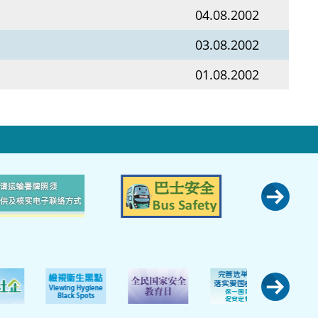
04.08.2002
03.08.2002
01.08.2002