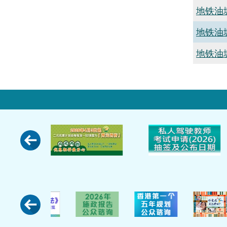
地铁油
地铁油
地铁油