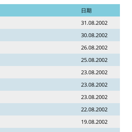
日期
31.08.2002
30.08.2002
26.08.2002
25.08.2002
23.08.2002
23.08.2002
23.08.2002
22.08.2002
19.08.2002