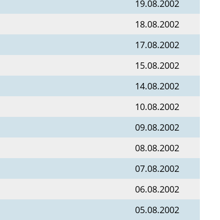
19.08.2002
18.08.2002
17.08.2002
15.08.2002
14.08.2002
10.08.2002
09.08.2002
08.08.2002
07.08.2002
06.08.2002
05.08.2002