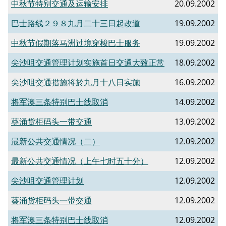
中秋节特别交通及运输安排
20.09.2002
巴士路线２９８九月二十三日起改道
19.09.2002
中秋节假期落马洲过境穿梭巴士服务
19.09.2002
尖沙咀交通管理计划实施首日交通大致正常
18.09.2002
尖沙咀交通措施将於九月十八日实施
16.09.2002
将军澳三条特别巴士线取消
14.09.2002
葵涌货柜码头一带交通
13.09.2002
最新公共交通情况（二）
12.09.2002
最新公共交通情况（上午七时五十分）
12.09.2002
尖沙咀交通管理计划
12.09.2002
葵涌货柜码头一带交通
12.09.2002
将军澳三条特别巴士线取消
12.09.2002