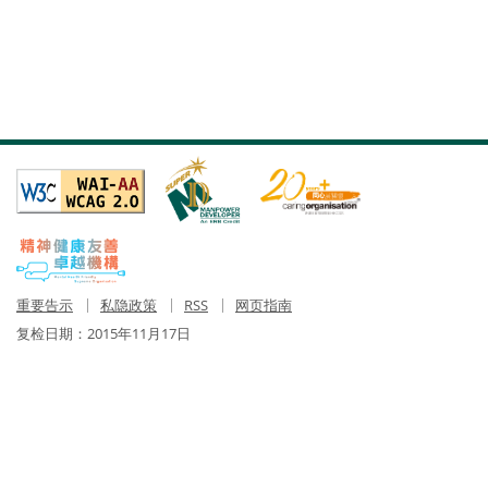
重要告示
私隐政策
RSS
网页指南
复检日期：
2015年11月17日