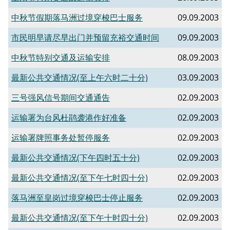
中秋节假期落马洲过境穿梭巴士服务
09.09.2003
市民明早请尽早出门并预留充裕交通时间
09.09.2003
中秋节特别交通及运输安排
08.09.2003
最新公共交通情况(至上午六时二十分)
03.09.2003
三号强风信号期间交通通告
02.09.2003
运输署为台风杜鹃袭港作好准备
02.09.2003
运输署牌照事务处暂停服务
02.09.2003
最新公共交通情况(下午四时五十分)
02.09.2003
最新公共交通情况(至下午七时四十分)
02.09.2003
落马洲至皇岗过境穿梭巴士停止服务
02.09.2003
最新公共交通情况(至下午十时四十分)
02.09.2003