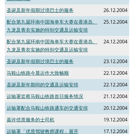
圣诞及新年假期过境巴士的服务
26.12.2004
配合第九届环南中国海单车大赛在香港岛、
25.12.2004
九龙及青衣实施的特别交通及运输安排
配合第九届环南中国海单车大赛在香港岛、
24.12.2004
九龙及青衣实施的特别交通及运输安排
圣诞及新年假期过境巴士的服务
23.12.2004
马鞍山铁路今晨运作大致畅顺
22.12.2004
圣诞及新年期间的交通及运输安排
22.12.2004
运输署监察马鞍山铁路首日服务情况
21.12.2004
运输署配合马鞍山铁路通车的交通安排
20.12.2004
嘉许优质服务的士司机
19.12.2004
运输署「优质驾驶教师课程」展开
17.12.2004