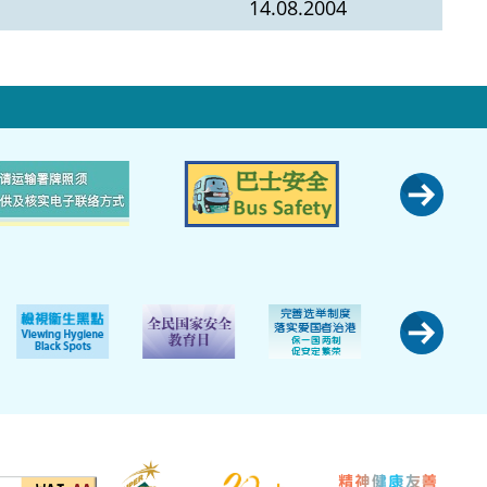
14.08.2004