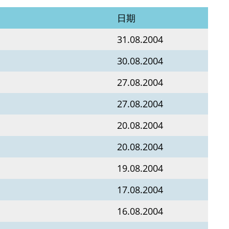
日期
31.08.2004
30.08.2004
27.08.2004
27.08.2004
20.08.2004
20.08.2004
19.08.2004
17.08.2004
16.08.2004