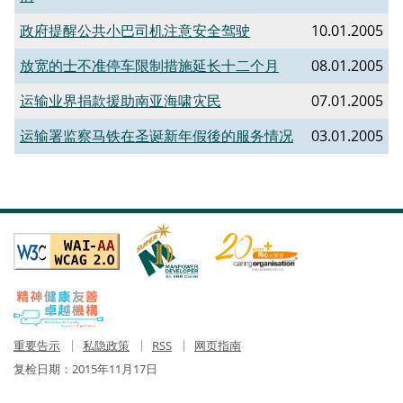
政府提醒公共小巴司机注意安全驾驶
10.01.2005
放宽的士不准停车限制措施延长十二个月
08.01.2005
运输业界捐款援助南亚海啸灾民
07.01.2005
运输署监察马铁在圣诞新年假後的服务情况
03.01.2005
重要告示
私隐政策
RSS
网页指南
复检日期：
2015年11月17日