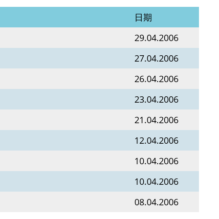
日期
29.04.2006
27.04.2006
26.04.2006
23.04.2006
21.04.2006
12.04.2006
10.04.2006
10.04.2006
08.04.2006