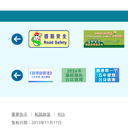
重要告示
私隐政策
RSS
复检日期：
2015年11月17日