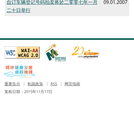
自订车辆登记号码拍卖将於二零零七年一月
09.01.2007
二十日举行
重要告示
私隐政策
RSS
网页指南
复检日期：
2015年11月17日