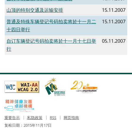
山顶的特别交通及运输安排
15.11.2007
普通及特殊车辆登记号码拍卖将於十一月二
15.11.2007
十四日举行
自订车辆登记号码拍卖将於十一月十七日举
05.11.2007
行
重要告示
私隐政策
RSS
网页指南
复检日期：
2015年11月17日