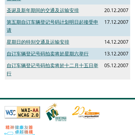
圣诞及新年期间的交通及运输安排
20.12.2007
第五期自订车辆登记号码计划明日起接受申
17.12.2007
请
星期日的特别交通及运输安排
14.12.2007
自订车辆登记号码拍卖将於星期六举行
13.12.2007
自订车辆登记号码拍卖将於十二月十五日举
05.12.2007
行