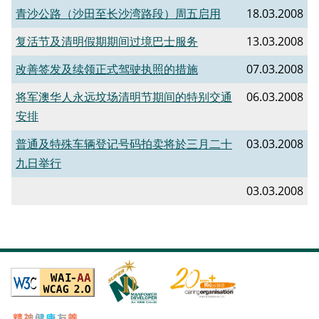
青沙公路（沙田至长沙湾路段）周五启用
18.03.2008
复活节及清明假期期间过境巴士服务
13.03.2008
改善签发及续领正式驾驶执照的措施
07.03.2008
将军澳华人永远坟场清明节期间的特别交通
06.03.2008
安排
普通及特殊车辆登记号码拍卖将於三月二十
03.03.2008
九日举行
03.03.2008