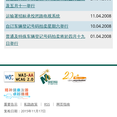
及五月十一举行
运输署招标承投闭路电视系统
11.04.2008
自订车辆登记号码拍卖星期六举行
10.04.2008
普通及特殊车辆登记号码拍卖将於四月十九
01.04.2008
日举行
重要告示
私隐政策
RSS
网页指南
复检日期：
2015年11月17日