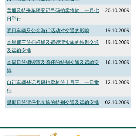
普通及特殊车辆登记号码拍卖将於十一月七
20.10.2009
日举行
明日车辆及公众游行活动对交通的影响
19.10.2009
本星期三於扫杆埔及铜锣湾实施的特别交通
19.10.2009
及运输安排
本周日於铜锣湾及湾仔的特别交通及运输安
16.10.2009
排
自订车辆登记号码拍卖将於十月三十一日举
12.10.2009
行
星期日於湾仔北实施的特别交通及运输安排
02.10.2009