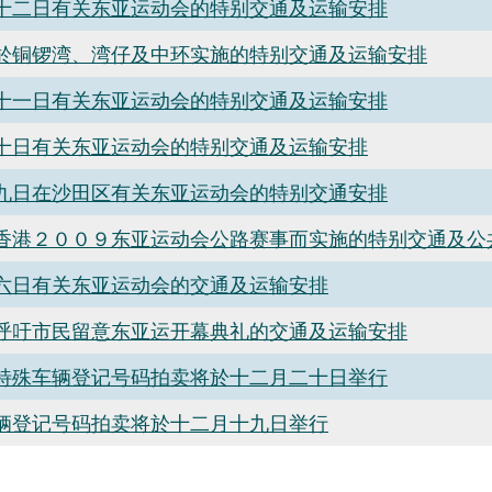
十二日有关东亚运动会的特别交通及运输安排
於铜锣湾、湾仔及中环实施的特别交通及运输安排
十一日有关东亚运动会的特别交通及运输安排
十日有关东亚运动会的特别交通及运输安排
九日在沙田区有关东亚运动会的特别交通安排
香港２００９东亚运动会公路赛事而实施的特别交通及公
六日有关东亚运动会的交通及运输安排
呼吁市民留意东亚运开幕典礼的交通及运输安排
特殊车辆登记号码拍卖将於十二月二十日举行
辆登记号码拍卖将於十二月十九日举行