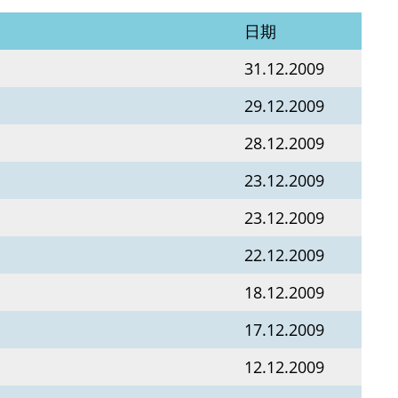
日期
31.12.2009
29.12.2009
28.12.2009
23.12.2009
23.12.2009
22.12.2009
18.12.2009
17.12.2009
12.12.2009