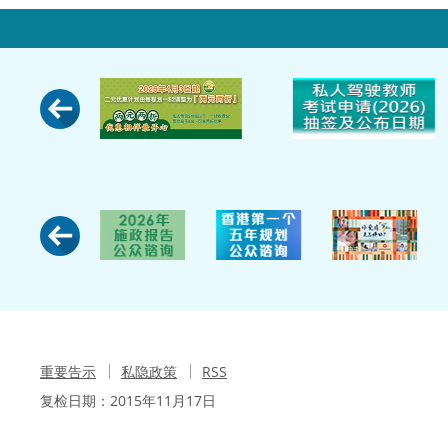
重要告示
私隐政策
RSS
复检日期：
2015年11月17日