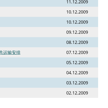
11.12.2009
10.12.2009
10.12.2009
09.12.2009
08.12.2009
共运输安排
07.12.2009
05.12.2009
04.12.2009
03.12.2009
02.12.2009