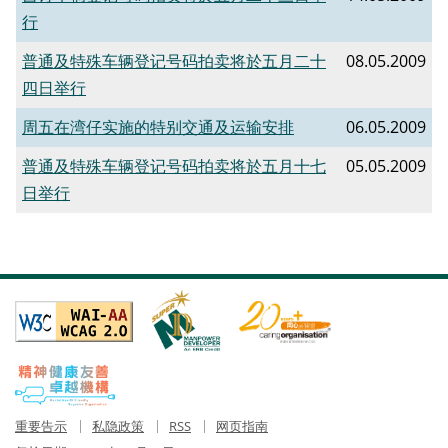
行
普通及特殊车辆登记号码拍卖将於五月二十
08.05.2009
四日举行
周五在湾仔实施的特别交通及运输安排
06.05.2009
普通及特殊车辆登记号码拍卖将於五月十七
05.05.2009
日举行
重要告示
私隐政策
RSS
网页指南