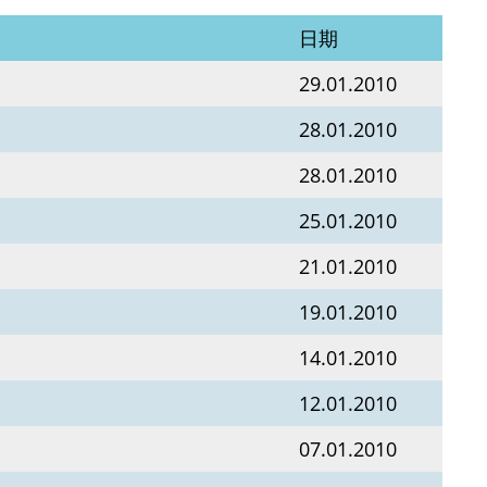
日期
29.01.2010
28.01.2010
28.01.2010
25.01.2010
21.01.2010
19.01.2010
14.01.2010
12.01.2010
07.01.2010