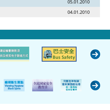
05.01.2010
04.01.2010