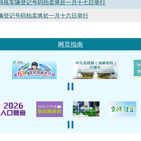
特殊车辆登记号码拍卖将於一月十七日举行
辆登记号码拍卖将於一月十六日举行
网页指南