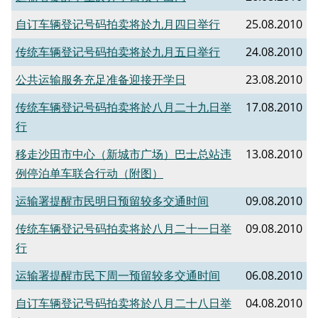
自订车辆登记号码拍卖将於九月四日举行
25.08.2010
传统车辆登记号码拍卖将於九月五日举行
24.08.2010
公共运输服务充足准备迎接开学日
23.08.2010
传统车辆登记号码拍卖将於八月二十九日举
17.08.2010
行
移走沙田市中心（新城市广场）巴士总站违
13.08.2010
例停泊单车联合行动（附图）
运输署提醒市民明日预留较多交通时间
09.08.2010
传统车辆登记号码拍卖将於八月二十一日举
09.08.2010
行
运输署提醒市民下周一预留较多交通时间
06.08.2010
自订车辆登记号码拍卖将於八月二十八日举
04.08.2010