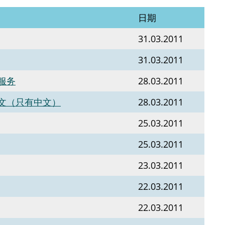
日期
31.03.2011
31.03.2011
服务
28.03.2011
文（只有中文）
28.03.2011
25.03.2011
25.03.2011
23.03.2011
22.03.2011
22.03.2011