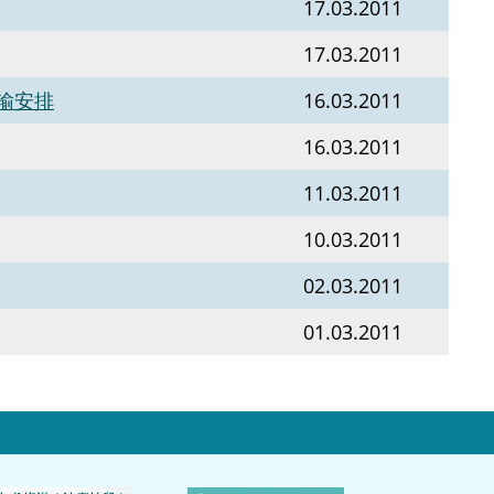
17.03.2011
17.03.2011
输安排
16.03.2011
16.03.2011
11.03.2011
10.03.2011
02.03.2011
01.03.2011