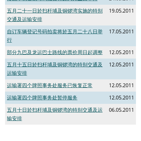
五月二十一日於扫杆埔及铜锣湾实施的特别
19.05.2011
交通及运输安排
自订车辆登记号码拍卖将於五月二十八日举
17.05.2011
行
部分九巴及龙运巴士路线的票价周日起调整
12.05.2011
五月十五日於扫杆埔及铜锣湾的特别交通及
12.05.2011
运输安排
运输署四个牌照事务处服务已恢复正常
12.05.2011
运输署四个牌照事务处暂停服务
12.05.2011
五月十日於扫杆埔及铜锣湾的特别交通及运
06.05.2011
输安排