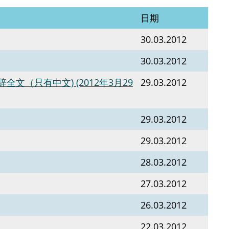
日期
30.03.2012
30.03.2012
（只有中文) (2012年3月29
29.03.2012
29.03.2012
29.03.2012
28.03.2012
27.03.2012
26.03.2012
22.03.2012