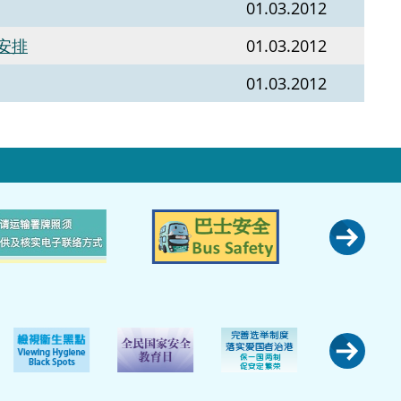
01.03.2012
安排
01.03.2012
01.03.2012