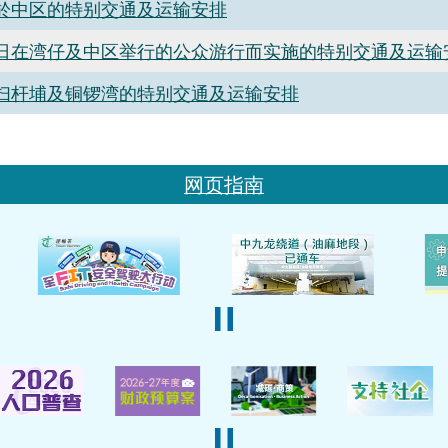
於中区的特别交通及运输安排
日在湾仔及中区举行的公众游行而实施的特别交通及运输
扫杆埔及铜锣湾的特别交通及运输安排
网页指南