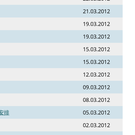
21.03.2012
19.03.2012
19.03.2012
15.03.2012
15.03.2012
12.03.2012
09.03.2012
08.03.2012
安排
05.03.2012
02.03.2012