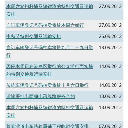
本周六於扫杆埔及铜锣湾的特别交通及运输
27.09.2012
安排
自订车辆登记号码拍卖将於本周六举行
27.09.2012
中秋节特别交通及运输安排
25.09.2012
自订车辆登记号码拍卖将於九月二十九日举
18.09.2012
行
因应本周日在港岛区举行的公众游行而实施
14.09.2012
的特别交通及运输安排
传统车辆登记号码拍卖将於十月六日举行
14.09.2012
运输署批出两项电讯线路服务合约
13.09.2012
本周六於扫杆埔及铜锣湾的特别交通及运输
13.09.2012
安排
筲箕湾道电车路轨重铺工程临时交通安排
07.09.2012