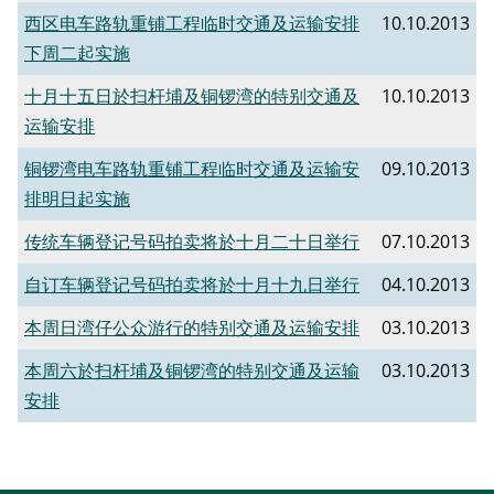
西区电车路轨重铺工程临时交通及运输安排
10.10.2013
下周二起实施
十月十五日於扫杆埔及铜锣湾的特别交通及
10.10.2013
运输安排
铜锣湾电车路轨重铺工程临时交通及运输安
09.10.2013
排明日起实施
传统车辆登记号码拍卖将於十月二十日举行
07.10.2013
自订车辆登记号码拍卖将於十月十九日举行
04.10.2013
本周日湾仔公众游行的特别交通及运输安排
03.10.2013
本周六於扫杆埔及铜锣湾的特别交通及运输
03.10.2013
安排