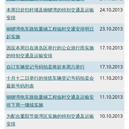
本周日於扫杆埔及铜锣湾的特别交通及运输
24.10.2013
安排
铜锣湾电车路轨重铺工程临时交通安排明日
23.10.2013
起实施
因应本周日在港岛区举行的公众游行而实施
17.10.2013
的特别交通及运输安排
自订车辆登记号码拍卖将於本周六举行
17.10.2013
十月十二日举行的传统车辆登记号码拍卖会
11.10.2013
最新号码列表
铜锣湾电车路轨重铺工程临时交通及运输安
11.10.2013
排下周一继续实施
为配合重阳节柴湾区实施的特别交通及运输
10.10.2013
安排