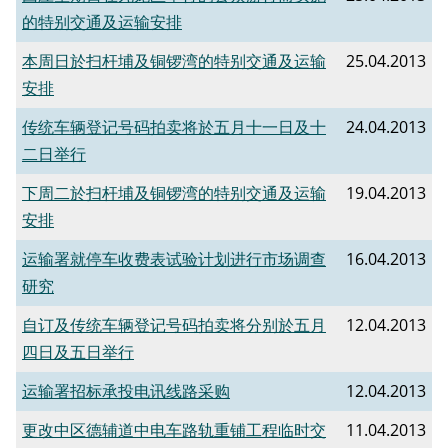
的特别交通及运输安排
本周日於扫杆埔及铜锣湾的特别交通及运输
25.04.2013
安排
传统车辆登记号码拍卖将於五月十一日及十
24.04.2013
二日举行
下周二於扫杆埔及铜锣湾的特别交通及运输
19.04.2013
安排
运输署就停车收费表试验计划进行市场调查
16.04.2013
研究
自订及传统车辆登记号码拍卖将分别於五月
12.04.2013
四日及五日举行
运输署招标承投电讯线路采购
12.04.2013
更改中区德辅道中电车路轨重铺工程临时交
11.04.2013