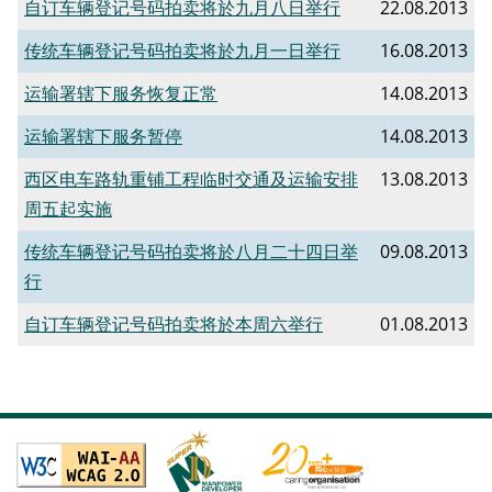
自订车辆登记号码拍卖将於九月八日举行
22.08.2013
传统车辆登记号码拍卖将於九月一日举行
16.08.2013
运输署辖下服务恢复正常
14.08.2013
运输署辖下服务暂停
14.08.2013
西区电车路轨重铺工程临时交通及运输安排
13.08.2013
周五起实施
传统车辆登记号码拍卖将於八月二十四日举
09.08.2013
行
自订车辆登记号码拍卖将於本周六举行
01.08.2013