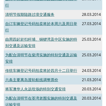
行
清明节假期陆路过境交通服务
28.03.2014
自订车辆登记号码拍卖将於本周六及周日举
27.03.2014
行
由周四起於扫杆埔、铜锣湾及中区实施的特
25.03.2014
别交通及运输安排
为配合清明节在柴湾实施的特别交通及运输
25.03.2014
安排
传统车辆登记号码拍卖将於四月十二日举行
24.03.2014
六条主要离岛渡轮航线调整票价
21.03.2014
将军澳华人永远坟场的特别交通安排
20.03.2014
为配合清明节在荃湾老围实施的特别交通及
20.03.2014
运输安排