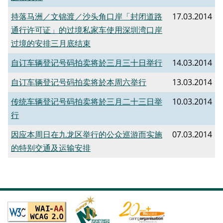
持落马洲／文锦渡／沙头角口岸「封闭道路
17.03.2014
通行许可证」的过境私家车使用深圳湾口岸
过境的安排三月底结束
自订车辆登记号码拍卖将於三月三十日举行
14.03.2014
自订车辆登记号码拍卖将於本周六举行
13.03.2014
传统车辆登记号码拍卖将於三月二十三日举
10.03.2014
行
因应本周日在九龙区举行的公众巡游而实施
07.03.2014
的特别交通及运输安排