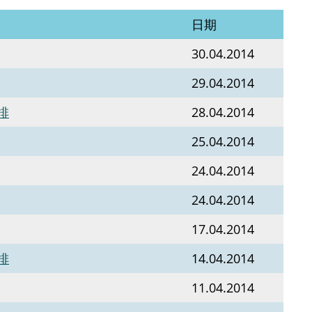
日期
30.04.2014
29.04.2014
排
28.04.2014
25.04.2014
24.04.2014
24.04.2014
17.04.2014
排
14.04.2014
11.04.2014