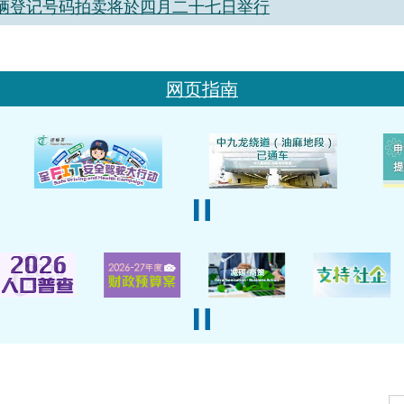
辆登记号码拍卖将於四月二十七日举行
网页指南