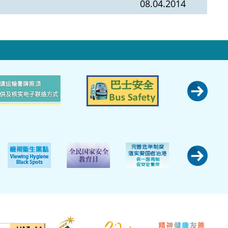
08.04.2014