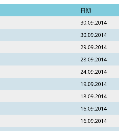
日期
30.09.2014
30.09.2014
29.09.2014
28.09.2014
24.09.2014
19.09.2014
18.09.2014
16.09.2014
16.09.2014