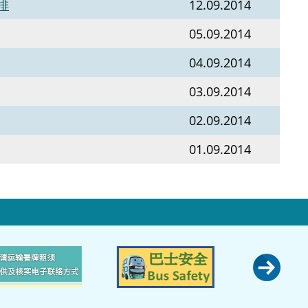
排
12.09.2014
05.09.2014
04.09.2014
03.09.2014
02.09.2014
01.09.2014