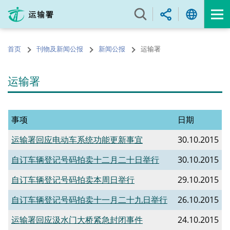
跳
至
内
容
首页
刊物及新闻公报
新闻公报
运输署
的
开
始
运输署
事项
日期
运输署回应电动车系统功能更新事宜
30.10.2015
自订车辆登记号码拍卖十二月二十日举行
30.10.2015
自订车辆登记号码拍卖本周日举行
29.10.2015
自订车辆登记号码拍卖十一月二十九日举行
26.10.2015
运输署回应汲水门大桥紧急封闭事件
24.10.2015