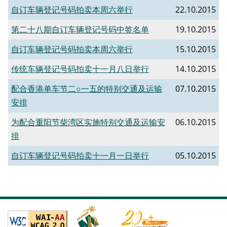
自订车辆登记号码拍卖本周六举行
22.10.2015
第二十八期自订车辆登记号码中签名单
19.10.2015
自订车辆登记号码拍卖本周六举行
15.10.2015
传统车辆登记号码拍卖十一月八日举行
14.10.2015
配合香港单车节二○一五的特别交通及运输
07.10.2015
安排
为配合重阳节柴湾区实施特别交通及运输安
06.10.2015
排
自订车辆登记号码拍卖十一月一日举行
05.10.2015