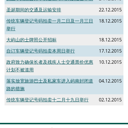
圣诞期间的交通及运输安排
22.12.2015
传统车辆登记号码拍卖一月二日及一月三日
18.12.2015
举行
大屿山的士牌照公开招标
18.12.2015
自订车辆登记号码拍卖本周日举行
17.12.2015
政府致力确保长者及残疾人士交通票价优惠
10.12.2015
计划不被滥用
落实放宽旅游巴士及私家车进入屿南封闭道
04.12.2015
路的措施
传统车辆登记号码拍卖十二月十九日举行
02.12.2015