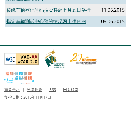
传统车辆登记号码拍卖将於七月五日举行
11.06.2015
指定车辆测试中心预约情况网上供查阅
09.06.2015
重要告示
私隐政策
RSS
网页指南
复检日期：
2015年11月17日