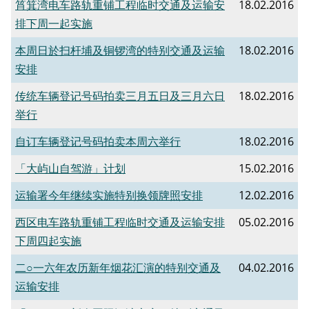
筲箕湾电车路轨重铺工程临时交通及运输安
18.02.2016
排下周一起实施
本周日於扫杆埔及铜锣湾的特别交通及运输
18.02.2016
安排
传统车辆登记号码拍卖三月五日及三月六日
18.02.2016
举行
自订车辆登记号码拍卖本周六举行
18.02.2016
「大屿山自驾游」计划
15.02.2016
运输署今年继续实施特别换领牌照安排
12.02.2016
西区电车路轨重铺工程临时交通及运输安排
05.02.2016
下周四起实施
二○一六年农历新年烟花汇演的特别交通及
04.02.2016
运输安排