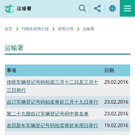
跳
至
内
容
首页
刊物及新闻公报
新闻公报
运输署
的
开
始
运输署
事项
日期
传统车辆登记号码拍卖三月十二日及三月十
29.02.2016
三日举行
自订车辆登记号码拍卖将於三月十九日举行
23.02.2016
第二十九期自订车辆登记号码中签名单
23.02.2016
农历新年车辆登记号码拍卖将於本周日举行
19.02.2016