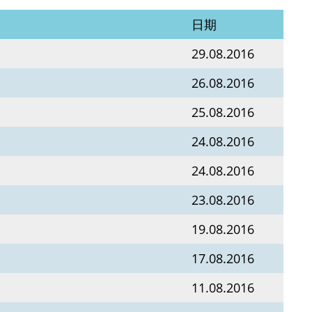
日期
29.08.2016
26.08.2016
25.08.2016
24.08.2016
24.08.2016
23.08.2016
19.08.2016
17.08.2016
11.08.2016