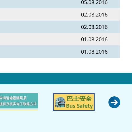
05.08.2016
02.08.2016
02.08.2016
01.08.2016
01.08.2016