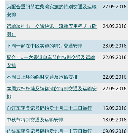
为配合重阳节在柴湾实施的特别交通及运输
27.09.2016
安排
运输署推出「交通快讯」流动应用程式（附
24.09.2016
图）
下周一起在中区实施的特别交通安排
23.09.2016
配合二○一六香港单车节的特别交通及运输
22.09.2016
安排
本周日上环的临时交通及运输安排
22.09.2016
本周六扫杆埔及铜锣湾的特别交通及运输安
22.09.2016
排
自订车辆登记号码拍卖十月二十二日举行
15.09.2016
中秋节特别交通及运输安排
13.09.2016
传统车辆登记号码拍卖九月二十五日举行
09.09.2016