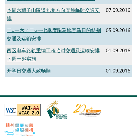
本周六狮子山隧道九龙方向实施临时交通安
07.09.2016
排
二○一六／二○一七季度跑马地赛马日的特别
05.09.2016
交通及运输安排
西区电车路轨重铺工程临时交通及运输安排
01.09.2016
下周一起实施
开学日交通大致畅顺
01.09.2016