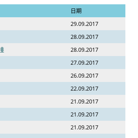
日期
29.09.2017
28.09.2017
排
28.09.2017
27.09.2017
26.09.2017
22.09.2017
21.09.2017
21.09.2017
21.09.2017