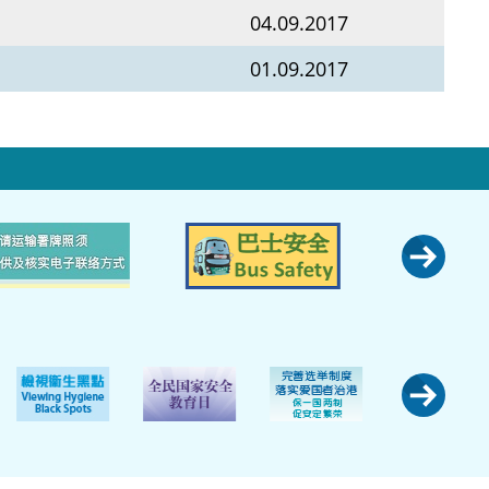
04.09.2017
01.09.2017