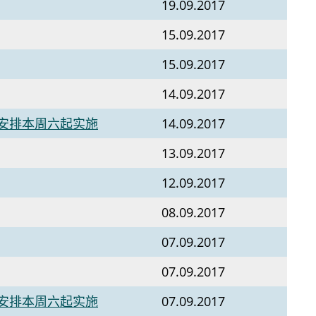
19.09.2017
15.09.2017
15.09.2017
14.09.2017
安排本周六起实施
14.09.2017
13.09.2017
12.09.2017
08.09.2017
07.09.2017
07.09.2017
安排本周六起实施
07.09.2017