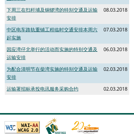
下周三在扫杆埔及铜锣湾的特别交通及运输
08.03.2018
安排
中区电车路轨重铺工程临时交通安排本周六
07.03.2018
起实施
因应湾仔北举行的活动而实施的特别交通及
06.03.2018
运输安排
为配合清明节在柴湾实施的特别交通及运输
02.03.2018
安排
运输署招标承投电讯服务采购合约
02.03.2018