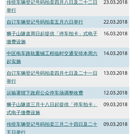
传统车辆登记号码拍卖四月八日及二十二日
23.03.2018
举行
自订车辆登记号码拍卖五月六日举行
22.03.2018
狮子山隧道周日起提供「停车拍卡」式电子
16.03.2018
缴费设施
中区电车路轨重铺工程临时交通安排本周六
14.03.2018
起实施
自订车辆登记号码拍卖四月七日及二十一日
13.03.2018
举行
运输署辖下政府公众停车场调整收费
12.03.2018
狮子山隧道三月十八日起提供「停车拍卡」
09.03.2018
式电子缴费设施
传统车辆登记号码拍卖三月二十四日及二十
09.03.2018
五日举行