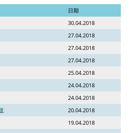
日期
30.04.2018
27.04.2018
27.04.2018
27.04.2018
25.04.2018
24.04.2018
24.04.2018
道
20.04.2018
19.04.2018