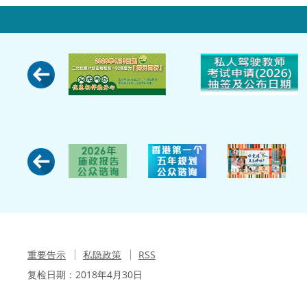
重要告示
私隐政策
RSS
复检日期：
2018年4月30日