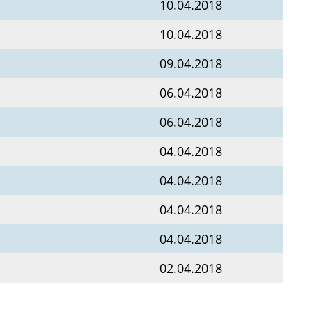
10.04.2018
10.04.2018
09.04.2018
06.04.2018
06.04.2018
04.04.2018
04.04.2018
04.04.2018
04.04.2018
02.04.2018