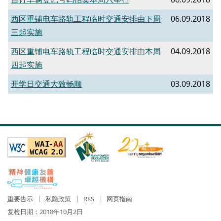
西区重铺电车路轨工程临时交通安排由下周
06.09.2018
三起实施
西区重铺电车路轨工程临时交通安排由本周
04.09.2018
四起实施
开学日交通大致畅顺
03.09.2018
重要告示
私隐政策
RSS
网页指南
复检日期：
2018年10月2日