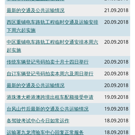
最新的交通及公共运输情况
21.09.2018
西区重铺电车路轨工程临时交通及运输安排
20.09.2018
下周六起实施
中区重铺电车路轨工程临时交通安排本周六
20.09.2018
起实施
传统车辆登记号码拍卖十月十四日举行
20.09.2018
自订车辆登记号码拍卖本周六及周日举行
20.09.2018
最新的交通及公共运输情况
20.09.2018
港珠澳大桥港澳跨境出租车配额接受申请
19.09.2018
台风山竹后最新的交通及公共运输情况
19.09.2018
各驾驶考试中心今日如常运作
18.09.2018
运输署九龙湾验车中心回复正常服务
18.09.2018