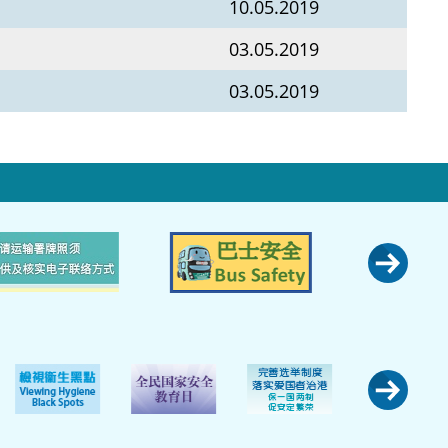
10.05.2019
03.05.2019
03.05.2019