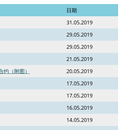
日期
31.05.2019
29.05.2019
29.05.2019
21.05.2019
合约（附图）
20.05.2019
17.05.2019
17.05.2019
16.05.2019
14.05.2019