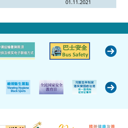
01.11.2021