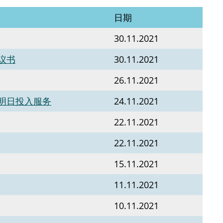
日期
30.11.2021
议书
30.11.2021
26.11.2021
明日投入服务
24.11.2021
22.11.2021
22.11.2021
15.11.2021
11.11.2021
10.11.2021