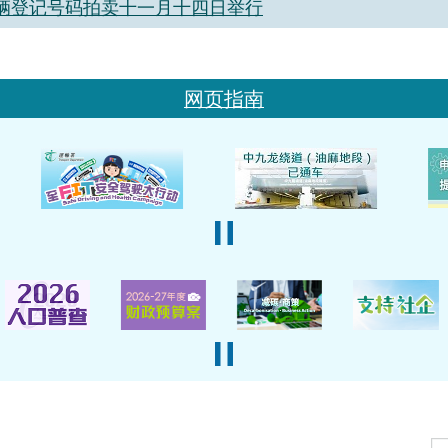
辆登记号码拍卖十一月十四日举行
网页指南