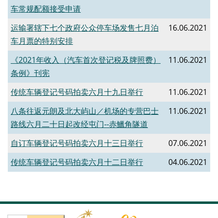
车常规配额接受申请
运输署辖下七个政府公众停车场发售七月泊
16.06.2021
车月票的特别安排
《2021年收入（汽车首次登记税及牌照费）
11.06.2021
条例》刊宪
传统车辆登记号码拍卖六月十九日举行
11.06.2021
八条往返元朗及北大屿山／机场的专营巴士
11.06.2021
路线六月二十日起改经屯门--赤鱲角隧道
自订车辆登记号码拍卖六月十三日举行
07.06.2021
传统车辆登记号码拍卖六月十二日举行
04.06.2021