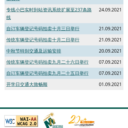
专线小巴实时到站资讯系统扩展至237条路
24.09.2021
线
自订车辆登记号码拍卖十月三日举行
21.09.2021
传统车辆登记号码拍卖十月二日举行
21.09.2021
中秋节特别交通及运输安排
20.09.2021
传统车辆登记号码拍卖九月二十六日举行
07.09.2021
自订车辆登记号码拍卖九月二十五日举行
07.09.2021
开学日交通大致畅顺
01.09.2021