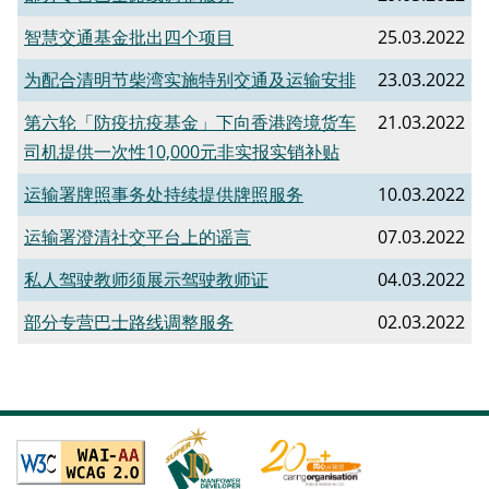
​智慧交通基金批出四个项目
25.03.2022
为配合清明节柴湾实施特别交通及运输安排
23.03.2022
第六轮「防疫抗疫基金」下向香港跨境货车
21.03.2022
司机提供一次性10,000元非实报实销补贴
运输署牌照事务处持续提供牌照服务
10.03.2022
运输署澄清社交平台上的谣言
07.03.2022
私人驾驶教师须展示驾驶教师证
04.03.2022
部分专营巴士路线调整服务
02.03.2022