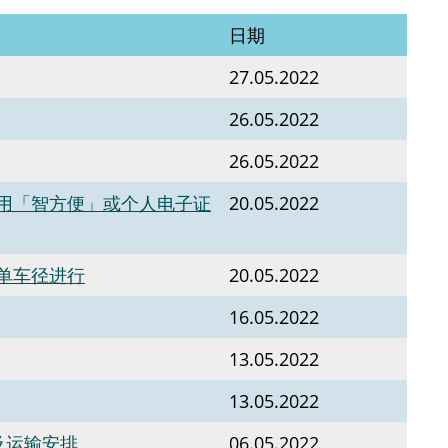
日期
27.05.2022
26.05.2022
26.05.2022
用「智方便」或个人电子证
20.05.2022
单车径进行
20.05.2022
16.05.2022
13.05.2022
13.05.2022
及运输安排
06.05.2022