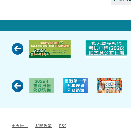
重要告示
私隐政策
RSS