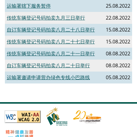
​运输署辖下服务暂停
25.08.2022
传统车辆登记号码拍卖九月三日举行
22.08.2022
自订车辆登记号码拍卖八月二十八日举行
15.08.2022
传统车辆登记号码拍卖八月二十七日举行
15.08.2022
传统车辆登记号码拍卖八月二十一日举行
08.08.2022
自订车辆登记号码拍卖八月二十日举行
08.08.2022
运输署邀请申请营办绿色专线小巴路线
05.08.2022