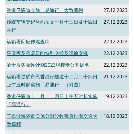
香港仔隧道实施「易通行」大致顺利
27.12.2023
传统车辆登记号码拍卖一月十三日及十四日
27.12.2023
举行
运输署回应传媒查询
22.12.2023
平安夜及圣诞日的特别交通及运输安排
22.12.2023
的士服务嘉许计划2023现接受公开提名
22.12.2023
运输署提醒市民香港仔隧道十二月二十四日
21.12.2023
上午五时起实施「易通行」（附图）
香港仔隧道十二月二十四日上午五时起实施
19.12.2023
「易通行」
三条过海隧道实施分时段收费后过海交通大
18.12.2023
致畅顺