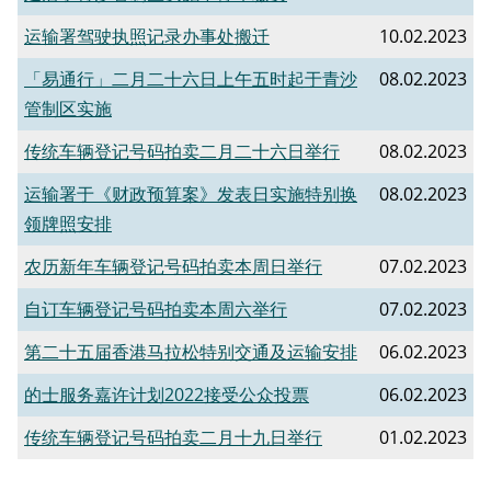
运输署驾驶执照记录办事处搬迁
10.02.2023
「易通行」二月二十六日上午五时起于青沙
08.02.2023
管制区实施
传统车辆登记号码拍卖二月二十六日举行
08.02.2023
运输署于《财政预算案》发表日实施特别换
08.02.2023
领牌照安排
农历新年车辆登记号码拍卖本周日举行
07.02.2023
自订车辆登记号码拍卖本周六举行
07.02.2023
第二十五届香港马拉松特别交通及运输安排
06.02.2023
的士服务嘉许计划2022接受公众投票
06.02.2023
传统车辆登记号码拍卖二月十九日举行
01.02.2023