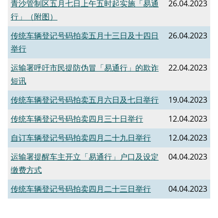
青沙管制区五月七日上午五时起实施「易通
26.04.2023
行」（附图）
传统车辆登记号码拍卖五月十三日及十四日
26.04.2023
举行
运输署呼吁市民提防伪冒「易通行」的欺诈
22.04.2023
短讯
传统车辆登记号码拍卖五月六日及七日举行
19.04.2023
传统车辆登记号码拍卖四月三十日举行
12.04.2023
自订车辆登记号码拍卖四月二十九日举行
12.04.2023
运输署提醒车主开立「易通行」户口及设定
04.04.2023
缴费方式
传统车辆登记号码拍卖四月二十三日举行
04.04.2023