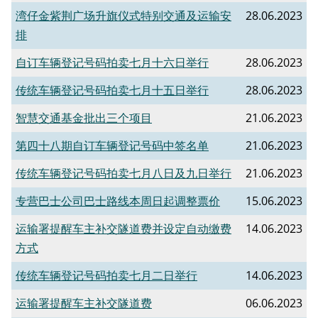
湾仔金紫荆广场升旗仪式特别交通及运输安
28.06.2023
排
自订车辆登记号码拍卖七月十六日举行
28.06.2023
传统车辆登记号码拍卖七月十五日举行
28.06.2023
智慧交通基金批出三个项目
21.06.2023
第四十八期自订车辆登记号码中签名单
21.06.2023
传统车辆登记号码拍卖七月八日及九日举行
21.06.2023
专营巴士公司巴士路线本周日起调整票价
15.06.2023
​运输署提醒车主补交隧道费并设定自动缴费
14.06.2023
方式
传统车辆登记号码拍卖七月二日举行
14.06.2023
运输署提醒车主补交隧道费
06.06.2023